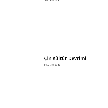
Çin Kültür Devrimi
5 Kasım 2019