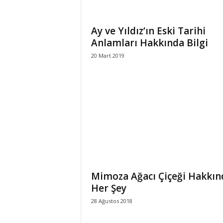
Ay ve Yıldız’ın Eski Tarihi
Anlamları Hakkında Bilgi
20 Mart 2019
Mimoza Ağacı Çiçeği Hakkın
Her Şey
28 Ağustos 2018