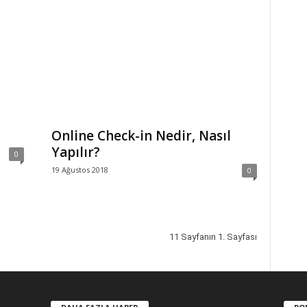
Online Check-in Nedir, Nasıl
Yapılır?
0
19 Ağustos 2018
0
11 Sayfanın 1. Sayfası