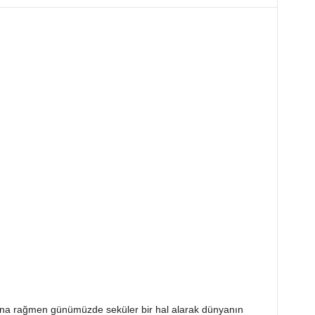
ına rağmen günümüzde seküler bir hal alarak dünyanın