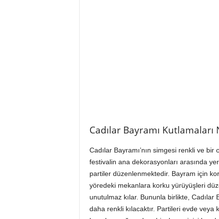
Cadılar Bayramı Kutlamaları N
Cadılar Bayramı’nın simgesi renkli ve bir
festivalin ana dekorasyonları arasında yer 
partiler düzenlenmektedir. Bayram için kor
yöredeki mekanlara korku yürüyüşleri düz
unutulmaz kılar. Bununla birlikte, Cadılar 
daha renkli kılacaktır. Partileri evde veya 