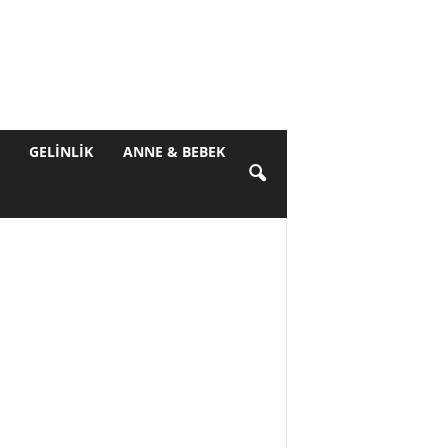
GELINLIK
ANNE & BEBEK