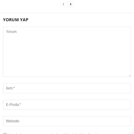
YORUM YAP