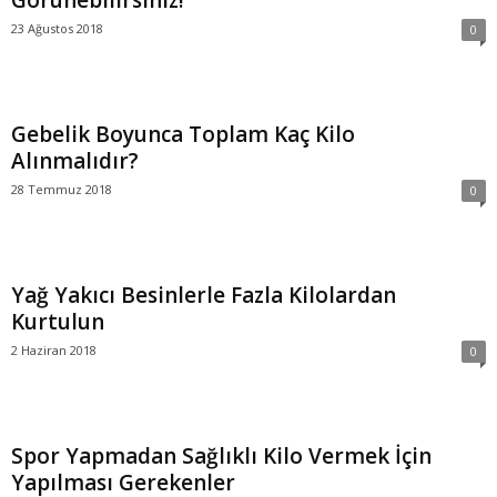
Görünebilirsiniz!
23 Ağustos 2018
0
Gebelik Boyunca Toplam Kaç Kilo
Alınmalıdır?
28 Temmuz 2018
0
Yağ Yakıcı Besinlerle Fazla Kilolardan
Kurtulun
2 Haziran 2018
0
Spor Yapmadan Sağlıklı Kilo Vermek İçin
Yapılması Gerekenler