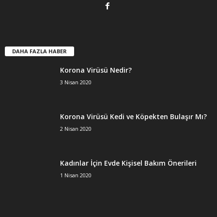
DAHA FAZLA HABER
Korona Virüsü Nedir?
3 Nisan 2020
Korona Virüsü Kedi ve Köpekten Bulaşır Mı?
2 Nisan 2020
Kadınlar İçin Evde Kişisel Bakım Önerileri
1 Nisan 2020