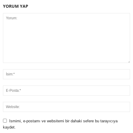
YORUM YAP
Ismimi, e-postamı ve websitemi bir dahaki sefere bu tarayıcıya
kaydet.