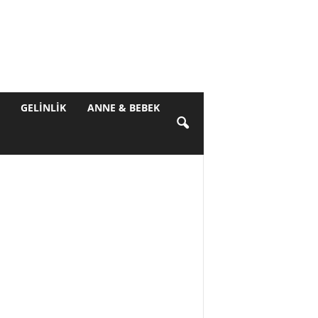
GELINLIK
ANNE & BEBEK