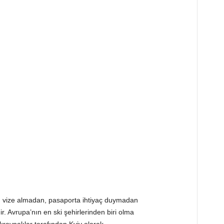
; vize almadan, pasaporta ihtiyaç duymadan
ir. Avrupa’nın en ski şehirlerinden biri olma