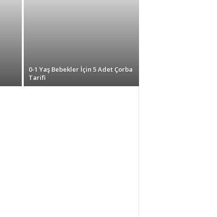
0-1 Yaş Bebekler İçin 5 Adet Çorba
Tarifi