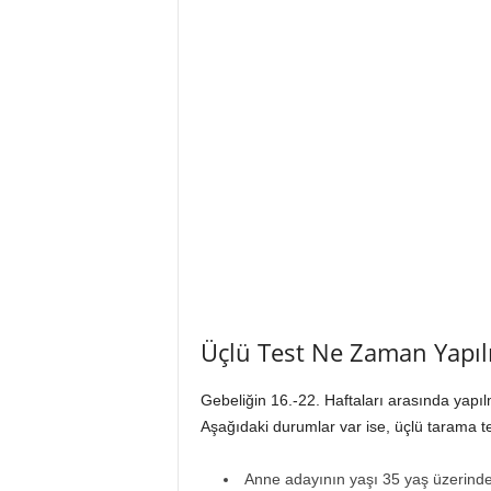
Üçlü Test Ne Zaman Yapılı
Gebeliğin 16.-22. Haftaları arasında yapı
Aşağıdaki durumlar var ise, üçlü tarama tes
Anne adayının yaşı 35 yaş üzerind