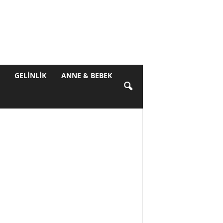
GELINLIK
ANNE & BEBEK