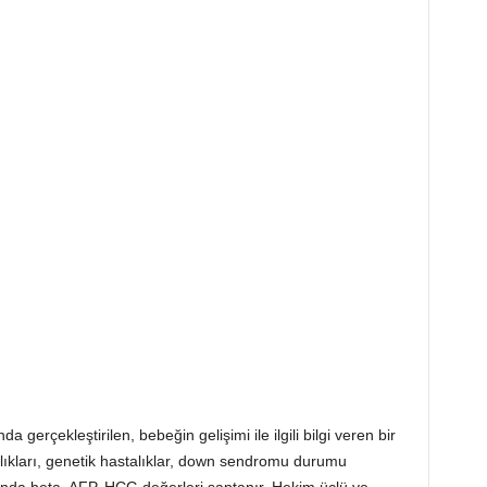
a gerçekleştirilen, bebeğin gelişimi ile ilgili bilgi veren bir
alıkları, genetik hastalıklar, down sendromu durumu