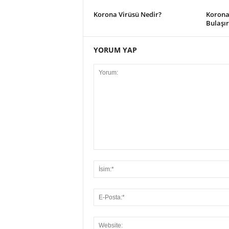
Korona Virüsü Nedir?
Korona
Bulaşır
YORUM YAP