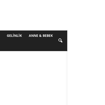
GELINLIK
ANNE & BEBEK