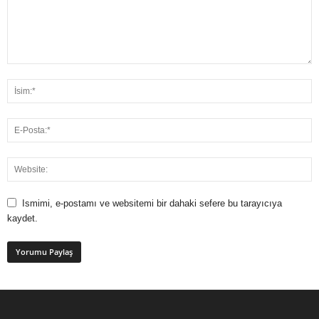
Ismimi, e-postamı ve websitemi bir dahaki sefere bu tarayıcıya
kaydet.