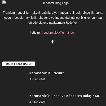
Trendomi; güzellik, makyaj, sağlık, diyet, moda, stil, aşk, cinsellik, anne,
çocuk, bebek, hamilelik, alışveriş ve insana dair güncel bilgileri en kısa
sürede sizlerle paylaşmayı hedefler.
İletişim:
trendomiblog@gmail.com
DAHA FAZLA HABER
Korona Virüsü Nedir?
3 Nisan 2020
Korona Virüsü Kedi ve Köpekten Bulaşır Mı?
2 Nisan 2020