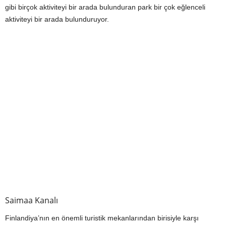
gibi birçok aktiviteyi bir arada bulunduran park bir çok eğlenceli
aktiviteyi bir arada bulunduruyor.
Saimaa Kanalı
Finlandiya’nın en önemli turistik mekanlarından birisiyle karşı