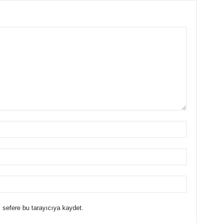
 sefere bu tarayıcıya kaydet.