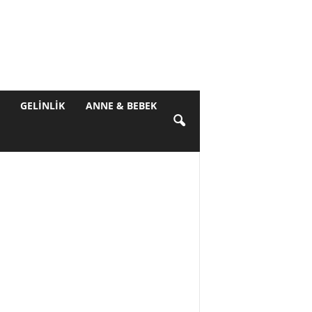
GELINLIK
ANNE & BEBEK