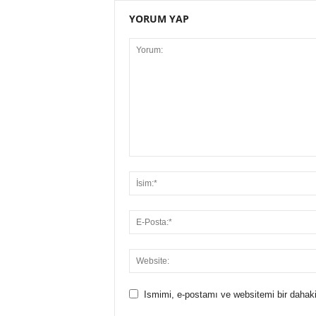
YORUM YAP
Ismimi, e-postamı ve websitemi bir dahaki