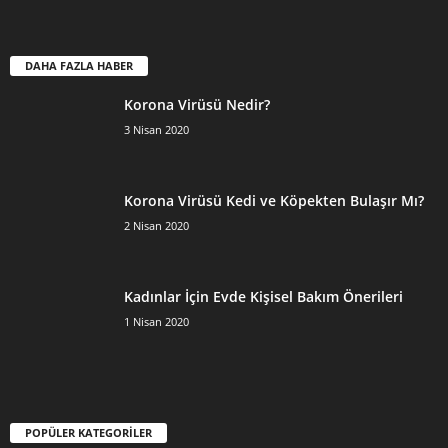
DAHA FAZLA HABER
Korona Virüsü Nedir?
3 Nisan 2020
Korona Virüsü Kedi ve Köpekten Bulaşır Mı?
2 Nisan 2020
Kadınlar İçin Evde Kişisel Bakım Önerileri
1 Nisan 2020
POPÜLER KATEGORİLER