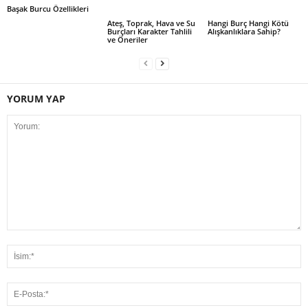
Başak Burcu Özellikleri
Ateş, Toprak, Hava ve Su
Hangi Burç Hangi Kötü
Burçları Karakter Tahlili
Alışkanlıklara Sahip?
ve Öneriler
YORUM YAP