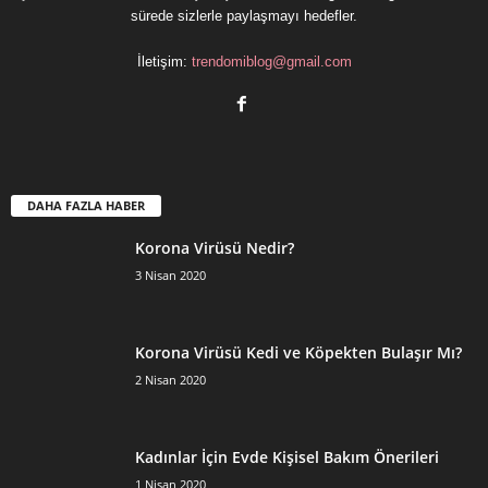
sürede sizlerle paylaşmayı hedefler.
İletişim:
trendomiblog@gmail.com
DAHA FAZLA HABER
Korona Virüsü Nedir?
3 Nisan 2020
Korona Virüsü Kedi ve Köpekten Bulaşır Mı?
2 Nisan 2020
Kadınlar İçin Evde Kişisel Bakım Önerileri
1 Nisan 2020