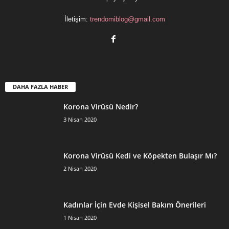
İletişim:
trendomiblog@gmail.com
DAHA FAZLA HABER
Korona Virüsü Nedir?
3 Nisan 2020
Korona Virüsü Kedi ve Köpekten Bulaşır Mı?
2 Nisan 2020
Kadınlar İçin Evde Kişisel Bakım Önerileri
1 Nisan 2020