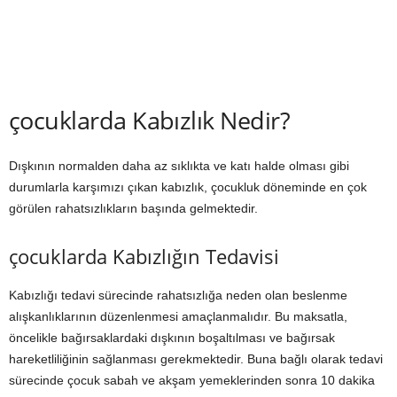
çocuklarda Kabızlık Nedir?
Dışkının normalden daha az sıklıkta ve katı halde olması gibi
durumlarla karşımızı çıkan kabızlık, çocukluk döneminde en çok
görülen rahatsızlıkların başında gelmektedir.
çocuklarda Kabızlığın Tedavisi
Kabızlığı tedavi sürecinde rahatsızlığa neden olan beslenme
alışkanlıklarının düzenlenmesi amaçlanmalıdır. Bu maksatla,
öncelikle bağırsaklardaki dışkının boşaltılması ve bağırsak
hareketliliğinin sağlanması gerekmektedir. Buna bağlı olarak tedavi
sürecinde çocuk sabah ve akşam yemeklerinden sonra 10 dakika