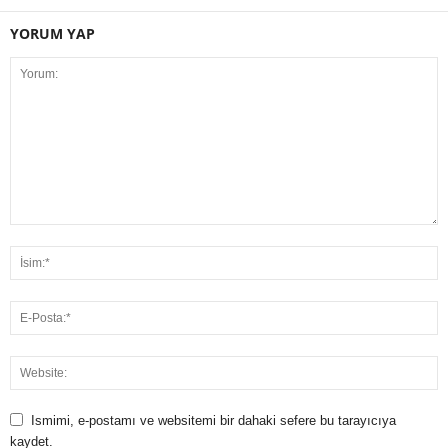
YORUM YAP
Ismimi, e-postamı ve websitemi bir dahaki sefere bu tarayıcıya
kaydet.