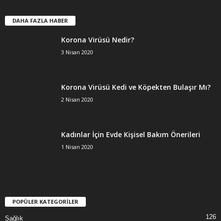
DAHA FAZLA HABER
Korona Virüsü Nedir?
3 Nisan 2020
Korona Virüsü Kedi ve Köpekten Bulaşır Mı?
2 Nisan 2020
Kadınlar İçin Evde Kişisel Bakım Önerileri
1 Nisan 2020
POPÜLER KATEGORİLER
126
Sağlık