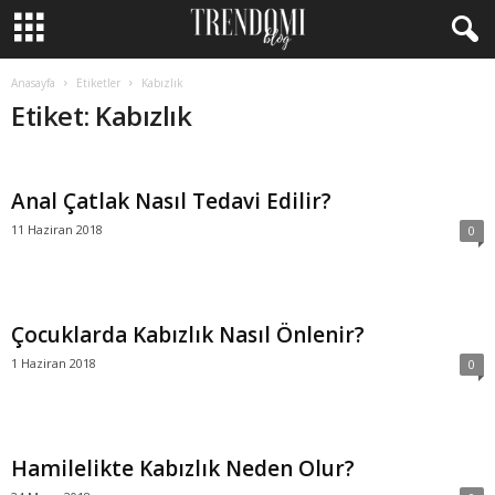
Anasayfa
Etiketler
Kabızlık
Etiket: Kabızlık
Anal Çatlak Nasıl Tedavi Edilir?
11 Haziran 2018
0
Çocuklarda Kabızlık Nasıl Önlenir?
1 Haziran 2018
0
Hamilelikte Kabızlık Neden Olur?