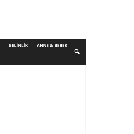
GELINLIK
ANNE & BEBEK