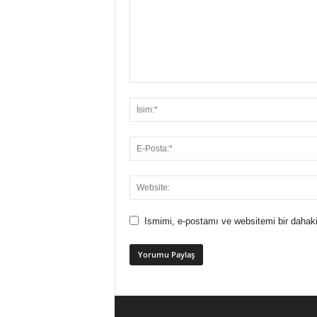
Ismimi, e-postamı ve websitemi bir dahaki