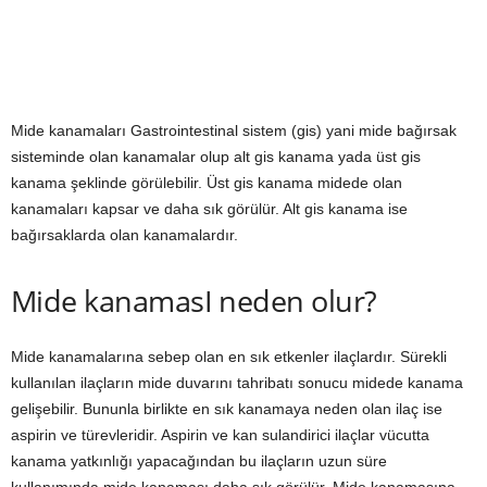
Mide kanamaları Gastrointestinal sistem (gis) yani mide bağırsak
sisteminde olan kanamalar olup alt gis kanama yada üst gis
kanama şeklinde görülebilir. Üst gis kanama midede olan
kanamaları kapsar ve daha sık görülür. Alt gis kanama ise
bağırsaklarda olan kanamalardır.
Mide kanamasI neden olur?
Mide kanamalarına sebep olan en sık etkenler ilaçlardır. Sürekli
kullanılan ilaçların mide duvarını tahribatı sonucu midede kanama
gelişebilir. Bununla birlikte en sık kanamaya neden olan ilaç ise
aspirin ve türevleridir. Aspirin ve kan sulandirici ilaçlar vücutta
kanama yatkınlığı yapacağından bu ilaçların uzun süre