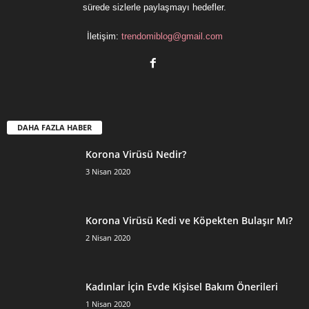
sürede sizlerle paylaşmayı hedefler.
İletişim:
trendomiblog@gmail.com
DAHA FAZLA HABER
Korona Virüsü Nedir?
3 Nisan 2020
Korona Virüsü Kedi ve Köpekten Bulaşır Mı?
2 Nisan 2020
Kadınlar İçin Evde Kişisel Bakım Önerileri
1 Nisan 2020