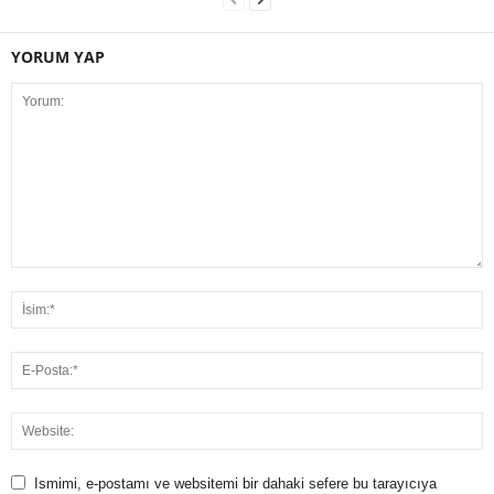
YORUM YAP
Ismimi, e-postamı ve websitemi bir dahaki sefere bu tarayıcıya