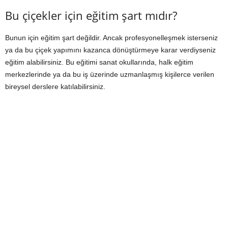
Bu çiçekler için eğitim şart mıdır?
Bunun için eğitim şart değildir. Ancak profesyonelleşmek isterseniz
ya da bu çiçek yapımını kazanca dönüştürmeye karar verdiyseniz
eğitim alabilirsiniz. Bu eğitimi sanat okullarında, halk eğitim
merkezlerinde ya da bu iş üzerinde uzmanlaşmış kişilerce verilen
bireysel derslere katılabilirsiniz.