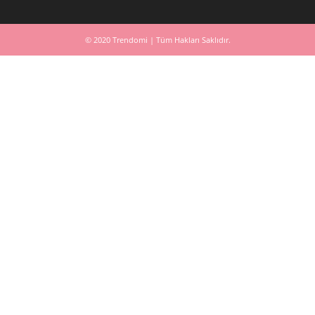
© 2020 Trendomi | Tüm Hakları Saklıdır.