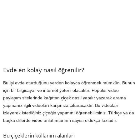
Evde en kolay nasıl öğrenilir?
Bu işi evde oturduğunu yerden kolayca öğrenmek mümkün. Bunun
için bir bilgisayar ve internet yeterli olacaktır. Popüler video
paylaşım sitelerinde kağıttan çiçek nasıl yapılır yazarak arama
yapmanız ilgili videoları karşınıza çıkaracaktır. Bu videoları
izleyerek istediğiniz çiçeğin yapımını öğrenebilirsiniz. Türkçe ya da
başka dillerde video anlatımlarının sayısı oldukça fazladır.
Bu çiçeklerin kullanım alanları