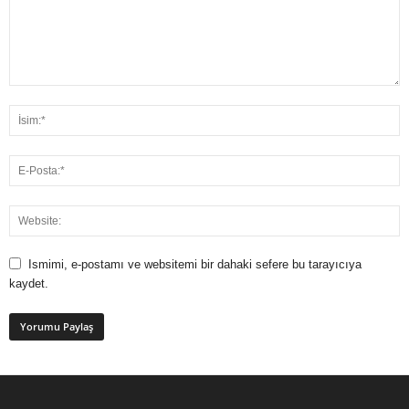
Ismimi, e-postamı ve websitemi bir dahaki sefere bu tarayıcıya
kaydet.