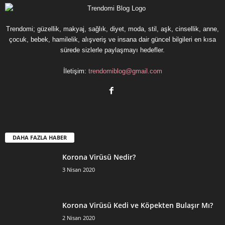
Trendomi; güzellik, makyaj, sağlık, diyet, moda, stil, aşk, cinsellik, anne,
çocuk, bebek, hamilelik, alışveriş ve insana dair güncel bilgileri en kısa
sürede sizlerle paylaşmayı hedefler.
İletişim:
trendomiblog@gmail.com
DAHA FAZLA HABER
Korona Virüsü Nedir?
3 Nisan 2020
Korona Virüsü Kedi ve Köpekten Bulaşır Mı?
2 Nisan 2020