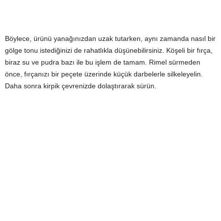
Böylece, ürünü yanağınızdan uzak tutarken, aynı zamanda nasıl bir
gölge tonu istediğinizi de rahatlıkla düşünebilirsiniz. Köşeli bir fırça,
biraz su ve pudra bazı ile bu işlem de tamam. Rimel sürmeden
önce, fırçanızı bir peçete üzerinde küçük darbelerle silkeleyelin.
Daha sonra kirpik çevrenizde dolaştırarak sürün.