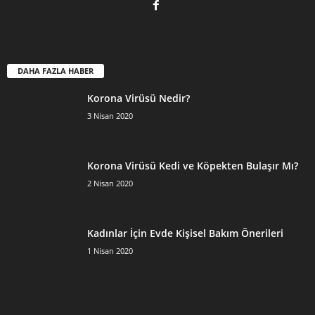
DAHA FAZLA HABER
Korona Virüsü Nedir?
3 Nisan 2020
Korona Virüsü Kedi ve Köpekten Bulaşır Mı?
2 Nisan 2020
Kadınlar İçin Evde Kişisel Bakım Önerileri
1 Nisan 2020