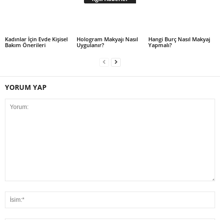
Kadınlar İçin Evde Kişisel
Hologram Makyajı Nasıl
Hangi Burç Nasıl Makyaj
Bakım Önerileri
Uygulanır?
Yapmalı?
YORUM YAP