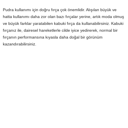
Pudra kullanımı için doğru fırça çok önemlidir. Alışılan büyük ve
hatta kullanımı daha zor olan bazı fırçalar yerine, artık moda olmuş
ve büyük farklar yaratabilen kabuki fırça da kullanabilirsiniz. Kabuki
fırçanız ile, dairesel hareketlerle cilde iyice yedirerek, normal bir
fırçanın performansına kıyasla daha doğal bir görünüm
kazandırabilirsiniz.