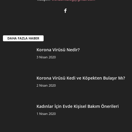
DAHA FAZLA HABER
Korona Virüsü Nedir?
3 Nisan 2020
Korona Virüsü Kedi ve Köpekten Bulaşır Mı?
2 Nisan 2020
Kadınlar İçin Evde Kişisel Bakım Önerileri
1 Nisan 2020