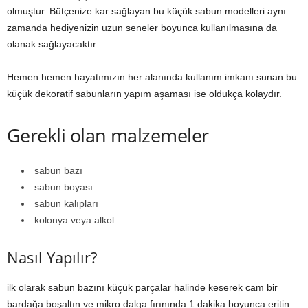
olmuştur. Bütçenize kar sağlayan bu küçük sabun modelleri aynı
zamanda hediyenizin uzun seneler boyunca kullanılmasına da
olanak sağlayacaktır.
Hemen hemen hayatımızın her alanında kullanım imkanı sunan bu
küçük dekoratif sabunların yapım aşaması ise oldukça kolaydır.
Gerekli olan malzemeler
sabun bazı
sabun boyası
sabun kalıpları
kolonya veya alkol
Nasıl Yapılır?
ilk olarak sabun bazını küçük parçalar halinde keserek cam bir
bardağa boşaltın ve mikro dalga fırınında 1 dakika boyunca eritin.