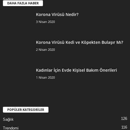
DAHA FAZLA HABER
Korona Virüsü Nedir?
3 Nisan 2020
Korona Virüsü Kedi ve Köpekten Bulaşır Mı?
2 Nisan 2020
Kadınlar İçin Evde Kişisel Bakım Önerileri
1 Nisan 2020
POPÜLER KATEGORİLER
126
Sağlık
116
Trendomi