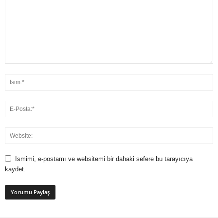
Ismimi, e-postamı ve websitemi bir dahaki sefere bu tarayıcıya
kaydet.