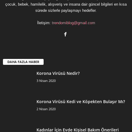
çocuk, bebek, hamilelik, alışveriş ve insana dair güncel bilgileri en kısa
sürede sizlerle paylaşmayı hedefler.
İletişim:
trendomiblog@gmail.com
DAHA FAZLA HABER
Korona Virüsü Nedir?
3 Nisan 2020
Korona Virüsü Kedi ve Köpekten Bulaşır Mı?
2 Nisan 2020
Kadınlar İçin Evde Kişisel Bakım Önerileri