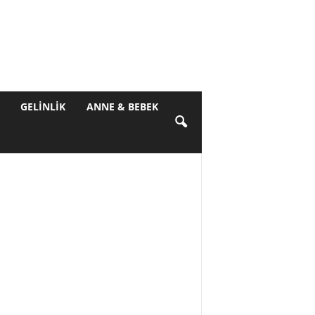
GELINLIK
ANNE & BEBEK