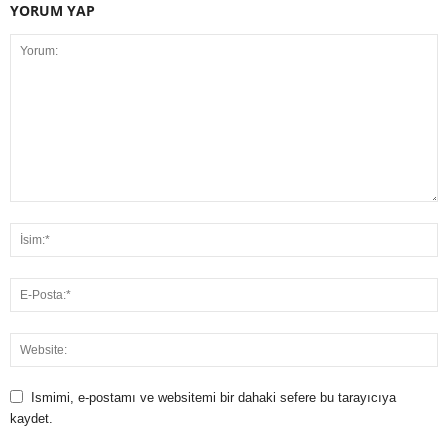
YORUM YAP
Ismimi, e-postamı ve websitemi bir dahaki sefere bu tarayıcıya
kaydet.