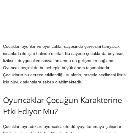
Çocuklar, oyunlar ve oyuncaklar sayesinde çevresini tanıyarak
insanlarla iletişim halinde olurlar. Bu sayede çocuklarda beyinsel,
fiziksel, duygusal ve sosyal anlamda da gelişmeler sağlanır.
Oyuncak seçimi de bu sebeple büyük önem taşımaktadır.
Çocukların bu derece etkilendiği ürünlerin, rasgele seçilmesi ilerisi
için büyük sıkıntılara sebep olabilmektedir.
Oyuncaklar Çocuğun Karakterine
Etki Ediyor Mu?
Çocuklar, oynadıkları oyuncaklar ile dünyayı tanımaya çalışırlar.