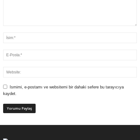
Ismimi, e-postamı ve websitemi bir dahaki sefere bu tarayıcıya
kaydet.