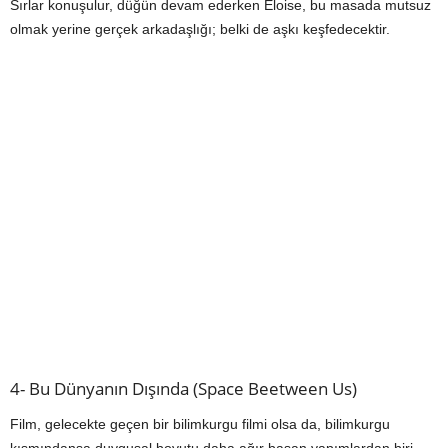
Sırlar konuşulur, düğün devam ederken Eloise, bu masada mutsuz
olmak yerine gerçek arkadaşlığı; belki de aşkı keşfedecektir.
4- Bu Dünyanın Dışında (Space Beetween Us)
Film, gelecekte geçen bir bilimkurgu filmi olsa da, bilimkurgu