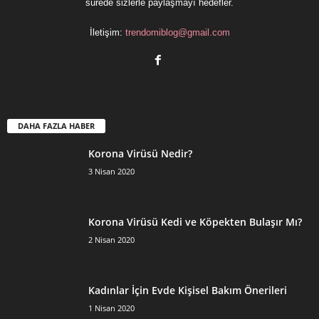
sürede sizlerle paylaşmayı hedefler.
İletişim:
trendomiblog@gmail.com
DAHA FAZLA HABER
Korona Virüsü Nedir?
3 Nisan 2020
Korona Virüsü Kedi ve Köpekten Bulaşır Mı?
2 Nisan 2020
Kadınlar İçin Evde Kişisel Bakım Önerileri
1 Nisan 2020