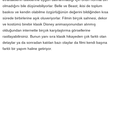
olmadığını bile düşünebiliyorlar. Belle ve Beast; ikisi de toplum
baskısı ve kendin olabilme özgürlüğünün değerini bildiğinden kısa
sürede birbirlerine aşık oluveriyorlar. Filmin birçok sahnesi, dekor
ve kostümü birebir klasik Disney animasyonundan alınmış
olduğundan internette birçok karşılaştırma görsellerine
rastlayabilirsiniz. Bunun yanı sıra klasik hikayeden çok farklı olan
detaylar ya da sonradan katılan bazı olaylar da filmi kendi başına
farklı bir yapım haline getiriyor.