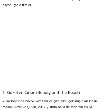
alıyor. İşte o filmler…
1- Güzel ve Çirkin (Beauty and The Beast)
Yıllar boyunca birçok kez filmi ve çizgi filmi çekilmiş olan klasik
masal Güzel ve Çirkin, 2017 yılında belki de tarihinin en iyi