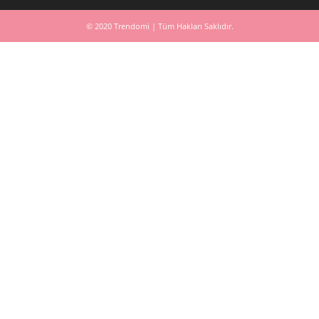
© 2020 Trendomi | Tüm Hakları Saklıdır.