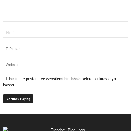
Ismimi, e-postamı ve websitemi bir dahaki sefere bu tarayıcıya
kaydet.