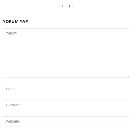
YORUM YAP