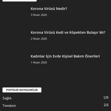
Korona Virüsü Nedir?
3 Nisan 2020
Korona Virüsü Kedi ve Köpekten Bulaşır Mı?
2 Nisan 2020
Kadınlar İçin Evde Kişisel Bakım Önerileri
1 Nisan 2020
POPÜLER KATEGORİLER
126
Sağlık
116
Trendomi