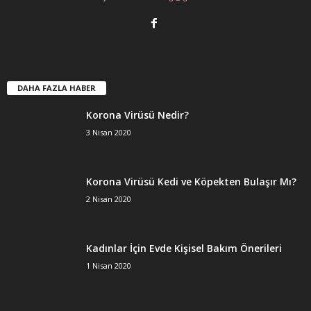
DAHA FAZLA HABER
Korona Virüsü Nedir?
3 Nisan 2020
Korona Virüsü Kedi ve Köpekten Bulaşır Mı?
2 Nisan 2020
Kadınlar İçin Evde Kişisel Bakım Önerileri
1 Nisan 2020