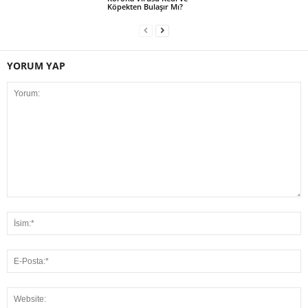
Köpekten Bulaşır Mı?
YORUM YAP