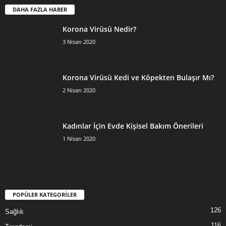
DAHA FAZLA HABER
Korona Virüsü Nedir?
3 Nisan 2020
Korona Virüsü Kedi ve Köpekten Bulaşır Mı?
2 Nisan 2020
Kadınlar İçin Evde Kişisel Bakım Önerileri
1 Nisan 2020
POPÜLER KATEGORİLER
126
Sağlık
116