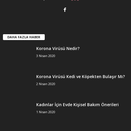
DAHA FAZLA HABER
Korona Virüsü Nedir?
3 Nisan 2020
Korona Virüsü Kedi ve Köpekten Bulaşır Mı?
2 Nisan 2020
Kadınlar İçin Evde Kişisel Bakım Önerileri
1 Nisan 2020