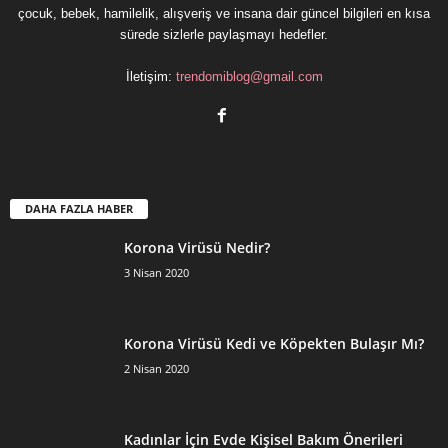
çocuk, bebek, hamilelik, alışveriş ve insana dair güncel bilgileri en kısa
sürede sizlerle paylaşmayı hedefler.
İletişim:
trendomiblog@gmail.com
DAHA FAZLA HABER
Korona Virüsü Nedir?
3 Nisan 2020
Korona Virüsü Kedi ve Köpekten Bulaşır Mı?
2 Nisan 2020
Kadınlar İçin Evde Kişisel Bakım Önerileri