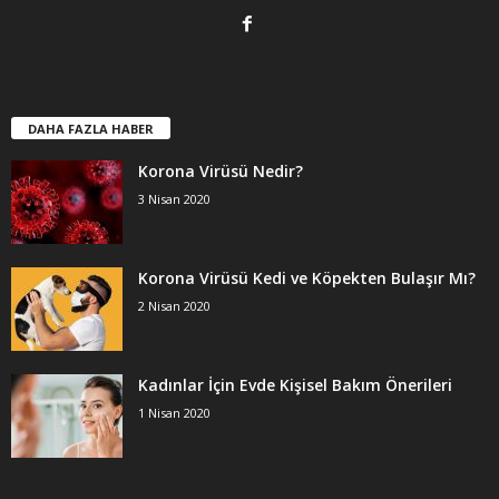
DAHA FAZLA HABER
Korona Virüsü Nedir?
3 Nisan 2020
Korona Virüsü Kedi ve Köpekten Bulaşır Mı?
2 Nisan 2020
Kadınlar İçin Evde Kişisel Bakım Önerileri
1 Nisan 2020